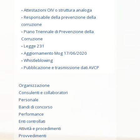
Attestazioni OIV o struttura analoga
Responsabile della prevenzione della
corruzione
Piano Triennale di Prevenzione della
Corruzione
Legge 231
Aggiornamento Mog 17/06/2020
Whistleblowing
Pubblicazione e trasmissione dati AVCP
Organizzazione
Consulenti e collaboratori
Personale
Bandi di concorso
Performance
Enti controllati
Attività e procedimenti
Provvedimenti