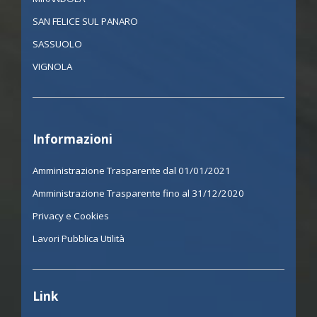
SAN FELICE SUL PANARO
SASSUOLO
VIGNOLA
Informazioni
Amministrazione Trasparente dal 01/01/2021
Amministrazione Trasparente fino al 31/12/2020
Privacy e Cookies
Lavori Pubblica Utilità
Link