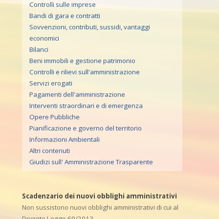
Controlli sulle imprese
Bandi di gara e contratti
Sovvenzioni, contributi, sussidi, vantaggi
economici
Bilanci
Beni immobili e gestione patrimonio
Controlli e rilievi sull'amministrazione
Servizi erogati
Pagamenti dell'amministrazione
Interventi straordinari e di emergenza
Opere Pubbliche
Pianificazione e governo del territorio
Informazioni Ambientali
Altri contenuti
Giudizi sull' Amministrazione Trasparente
Scadenzario dei nuovi obblighi amministrativi
Non sussistono nuovi obblighi amministrativi di cui al
Decreto Legge 69/2013