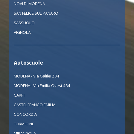
NOVI DI MODENA
SAN FELICE SUL PANARO
SASSUOLO
VIGNOLA
Autoscuole
MODENA - Via Galilei 204
MODENA - Via Emilia Ovest 434
CARPI
CASTELFRANCO EMILIA
CONCORDIA
FORMIGINE
MIRANDOLA