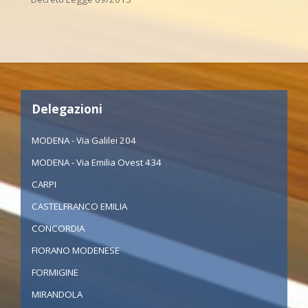
Delegazioni
MODENA - Via Galilei 204
MODENA - Via Emilia Ovest 434
CARPI
CASTELFRANCO EMILIA
CONCORDIA
FIORANO MODENESE
FORMIGINE
MIRANDOLA