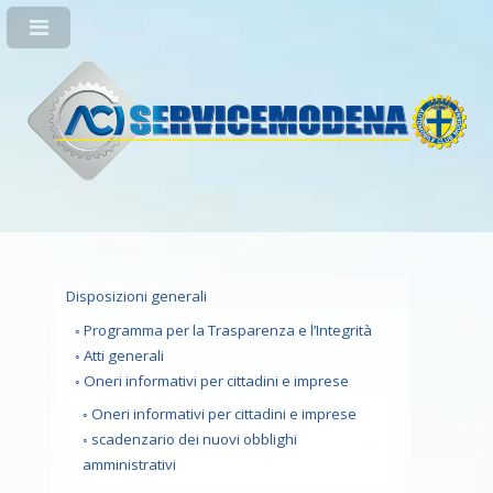
Disposizioni generali
Programma per la Trasparenza e l’Integrità
Atti generali
Oneri informativi per cittadini e imprese
Oneri informativi per cittadini e imprese
scadenzario dei nuovi obblighi
amministrativi